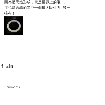
因為是天然形成，就是世界上的唯一。
這也是翡翠的其中一個最大吸引力- 獨一
擁有！
Comments